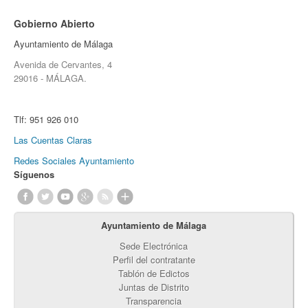
Gobierno Abierto
Ayuntamiento de Málaga
Avenida de Cervantes, 4
29016 - MÁLAGA.
Tlf:
951 926 010
Las Cuentas Claras
Redes Sociales Ayuntamiento
Síguenos
Ayuntamiento de Málaga
Sede Electrónica
Perfil del contratante
Tablón de Edictos
Juntas de Distrito
Transparencia