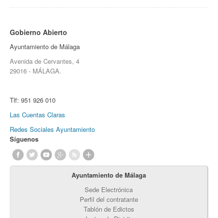
Gobierno Abierto
Ayuntamiento de Málaga
Avenida de Cervantes, 4
29016 - MÁLAGA.
Tlf:
951 926 010
Las Cuentas Claras
Redes Sociales Ayuntamiento
Síguenos
Ayuntamiento de Málaga
Sede Electrónica
Perfil del contratante
Tablón de Edictos