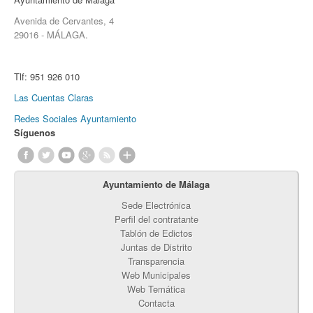
Avenida de Cervantes, 4
29016 - MÁLAGA.
Tlf:
951 926 010
Las Cuentas Claras
Redes Sociales Ayuntamiento
Síguenos
Ayuntamiento de Málaga
Sede Electrónica
Perfil del contratante
Tablón de Edictos
Juntas de Distrito
Transparencia
Web Municipales
Web Temática
Contacta