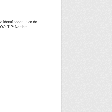
 Identificador único de
 TOOLTIP: Nombre...