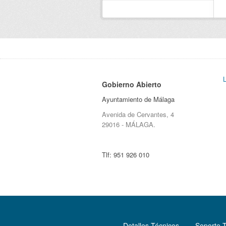
Gobierno Abierto
Ayuntamiento de Málaga
Avenida de Cervantes, 4
29016 - MÁLAGA.
Tlf:
951 926 010
Detalles Técnicos
Soporte 