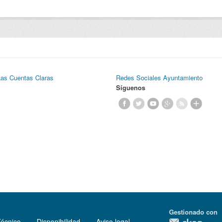
Las Cuentas Claras
Redes Sociales Ayuntamiento
Síguenos
Gestionado con
Técnico
Disponibilidad
Aviso legal