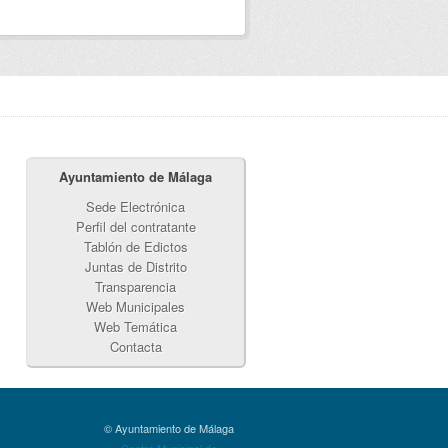
Ayuntamiento de Málaga
Sede Electrónica
Perfil del contratante
Tablón de Edictos
Juntas de Distrito
Transparencia
Web Municipales
Web Temática
Contacta
© Ayuntamiento de Málaga