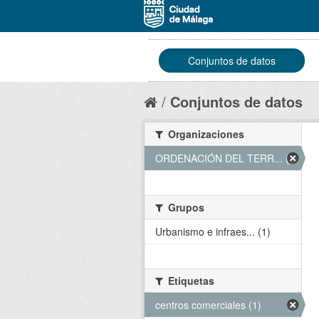
Conjuntos de datos
Conjuntos de datos
Organizaciones
ORDENACIÓN DEL TERR... (1)
Grupos
Urbanismo e infraes... (1)
Etiquetas
centros comerciales (1)