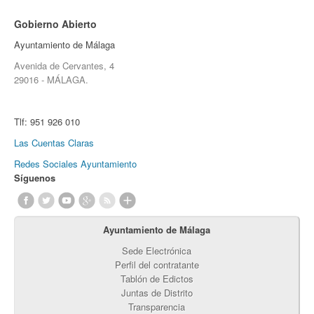
Gobierno Abierto
Ayuntamiento de Málaga
Avenida de Cervantes, 4
29016 - MÁLAGA.
Tlf:
951 926 010
Las Cuentas Claras
Redes Sociales Ayuntamiento
Síguenos
Ayuntamiento de Málaga
Sede Electrónica
Perfil del contratante
Tablón de Edictos
Juntas de Distrito
Transparencia