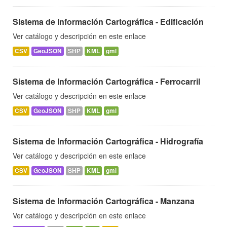
Sistema de Información Cartográfica - Edificación
Ver catálogo y descripción en este enlace
CSV
GeoJSON
SHP
KML
gml
Sistema de Información Cartográfica - Ferrocarril
Ver catálogo y descripción en este enlace
CSV
GeoJSON
SHP
KML
gml
Sistema de Información Cartográfica - Hidrografía
Ver catálogo y descripción en este enlace
CSV
GeoJSON
SHP
KML
gml
Sistema de Información Cartográfica - Manzana
Ver catálogo y descripción en este enlace