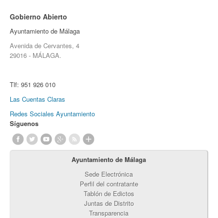
Gobierno Abierto
Ayuntamiento de Málaga
Avenida de Cervantes, 4
29016 - MÁLAGA.
Tlf:
951 926 010
Las Cuentas Claras
Redes Sociales Ayuntamiento
Síguenos
Ayuntamiento de Málaga
Sede Electrónica
Perfil del contratante
Tablón de Edictos
Juntas de Distrito
Transparencia