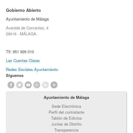
Gobierno Abierto
Ayuntamiento de Málaga
Avenida de Cervantes, 4
29016 - MÁLAGA.
Tlf:
951 926 010
Las Cuentas Claras
Redes Sociales Ayuntamiento
Síguenos
Ayuntamiento de Málaga
Sede Electrónica
Perfil del contratante
Tablón de Edictos
Juntas de Distrito
Transparencia