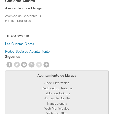
Gobierno Abierto
Ayuntamiento de Málaga
Avenida de Cervantes, 4
29016 - MÁLAGA.
Tlf:
951 926 010
Las Cuentas Claras
Redes Sociales Ayuntamiento
Síguenos
Ayuntamiento de Málaga
Sede Electrónica
Perfil del contratante
Tablón de Edictos
Juntas de Distrito
Transparencia
Web Municipales
Web Temática