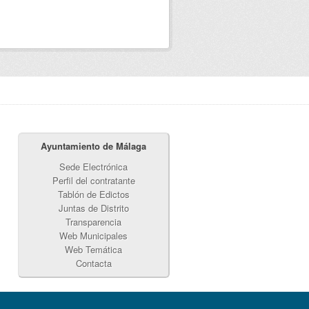
Ayuntamiento de Málaga
Sede Electrónica
Perfil del contratante
Tablón de Edictos
Juntas de Distrito
Transparencia
Web Municipales
Web Temática
Contacta