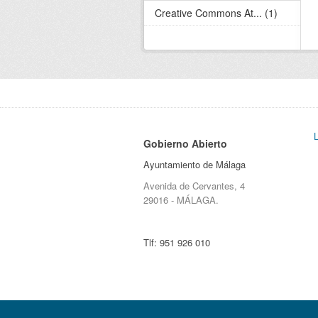
Creative Commons At... (1)
Gobierno Abierto
Ayuntamiento de Málaga
Avenida de Cervantes, 4
29016 - MÁLAGA.
Tlf:
951 926 010