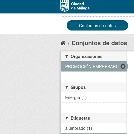
Conjuntos de datos
Conjuntos de datos
Organizaciones
PROMOCIÓN EMPRESARI... (1)
Grupos
Energía (1)
Etiquetas
alumbrado (1)