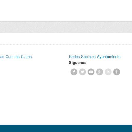
Las Cuentas Claras
Redes Sociales Ayuntamiento
Síguenos