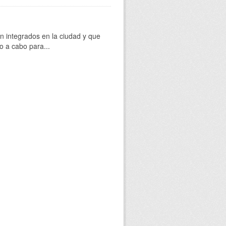
 integrados en la ciudad y que
o a cabo para...