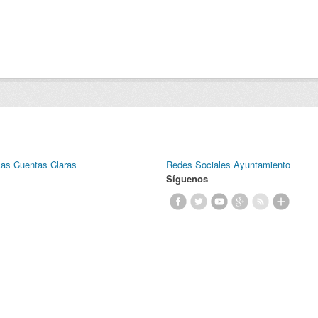
Las Cuentas Claras
Redes Sociales Ayuntamiento
Síguenos