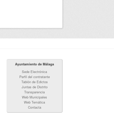
Ayuntamiento de Málaga
Sede Electrónica
Perfil del contratante
Tablón de Edictos
Juntas de Distrito
Transparencia
Web Municipales
Web Temática
Contacta