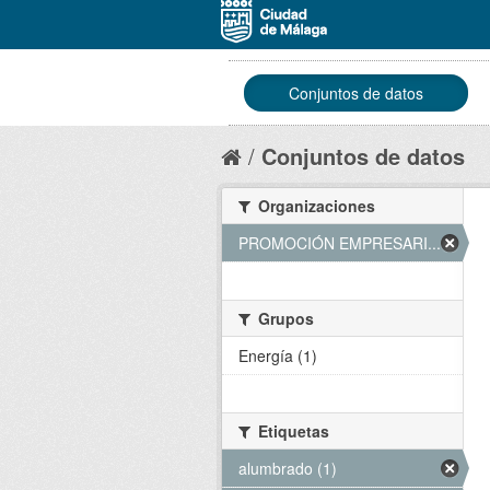
Conjuntos de datos
Conjuntos de datos
Organizaciones
PROMOCIÓN EMPRESARI... (1)
Grupos
Energía (1)
Etiquetas
alumbrado (1)