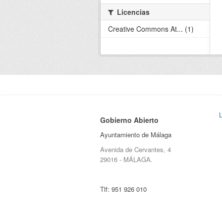
Licencias
Creative Commons At... (1)
Gobierno Abierto
Ayuntamiento de Málaga
Avenida de Cervantes, 4
29016 - MÁLAGA.
Tlf:
951 926 010