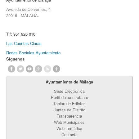
Avenida de Cervantes, 4
29016 - MÁLAGA.
Tlf:
951 926 010
Las Cuentas Claras
Redes Sociales Ayuntamiento
Síguenos
Ayuntamiento de Málaga
Sede Electrónica
Perfil del contratante
Tablón de Edictos
Juntas de Distrito
Transparencia
Web Municipales
Web Temática
Contacta