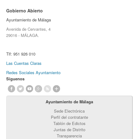
Gobierno Abierto
Ayuntamiento de Málaga
Avenida de Cervantes, 4
29016 - MÁLAGA.
Tlf:
951 926 010
Las Cuentas Claras
Redes Sociales Ayuntamiento
Síguenos
Ayuntamiento de Málaga
Sede Electrónica
Perfil del contratante
Tablón de Edictos
Juntas de Distrito
Transparencia