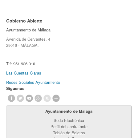
Gobierno Abierto
Ayuntamiento de Málaga
Avenida de Cervantes, 4
29016 - MÁLAGA.
Tlf:
951 926 010
Las Cuentas Claras
Redes Sociales Ayuntamiento
Síguenos
Ayuntamiento de Málaga
Sede Electrónica
Perfil del contratante
Tablón de Edictos