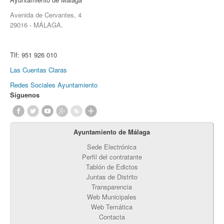
Avenida de Cervantes, 4
29016 - MÁLAGA.
Tlf:
951 926 010
Las Cuentas Claras
Redes Sociales Ayuntamiento
Síguenos
Ayuntamiento de Málaga
Sede Electrónica
Perfil del contratante
Tablón de Edictos
Juntas de Distrito
Transparencia
Web Municipales
Web Temática
Contacta