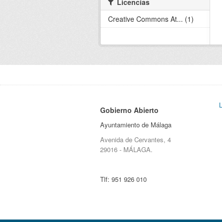
Licencias
Creative Commons At... (1)
Gobierno Abierto
Ayuntamiento de Málaga
Avenida de Cervantes, 4
29016 - MÁLAGA.
Tlf:
951 926 010