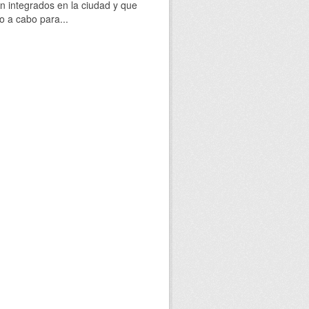
 integrados en la ciudad y que
o a cabo para...