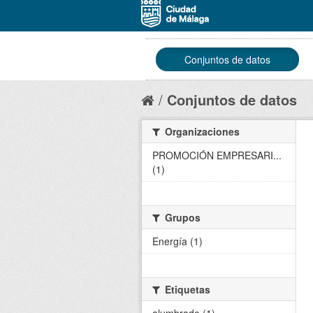
Conjuntos de datos
Conjuntos de datos
Organizaciones
PROMOCIÓN EMPRESARI...
(1)
Grupos
Energía (1)
Etiquetas