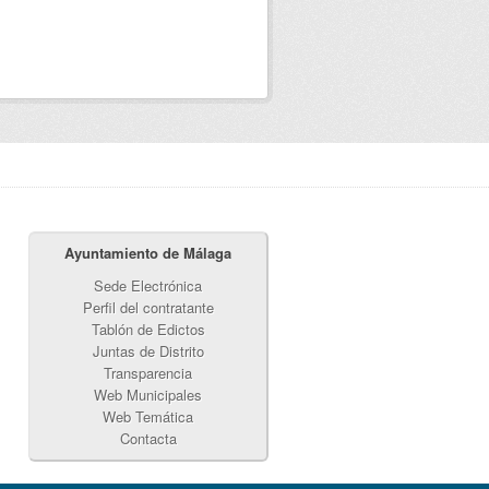
Ayuntamiento de Málaga
Sede Electrónica
Perfil del contratante
Tablón de Edictos
Juntas de Distrito
Transparencia
Web Municipales
Web Temática
Contacta