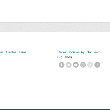
Las Cuentas Claras
Redes Sociales Ayuntamiento
Síguenos