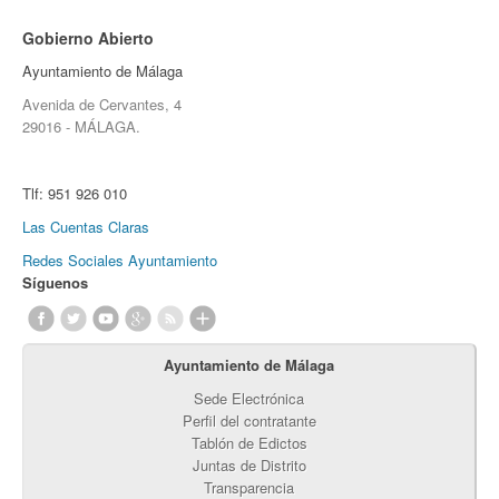
Gobierno Abierto
Ayuntamiento de Málaga
Avenida de Cervantes, 4
29016 - MÁLAGA.
Tlf:
951 926 010
Las Cuentas Claras
Redes Sociales Ayuntamiento
Síguenos
Ayuntamiento de Málaga
Sede Electrónica
Perfil del contratante
Tablón de Edictos
Juntas de Distrito
Transparencia