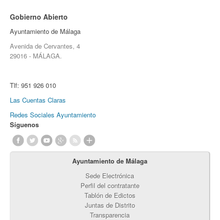
Gobierno Abierto
Ayuntamiento de Málaga
Avenida de Cervantes, 4
29016 - MÁLAGA.
Tlf:
951 926 010
Las Cuentas Claras
Redes Sociales Ayuntamiento
Síguenos
Ayuntamiento de Málaga
Sede Electrónica
Perfil del contratante
Tablón de Edictos
Juntas de Distrito
Transparencia