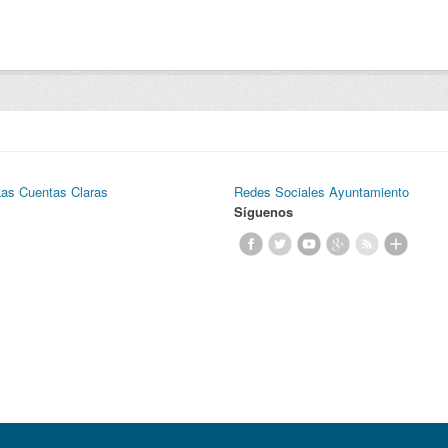
Las Cuentas Claras
Redes Sociales Ayuntamiento
Síguenos