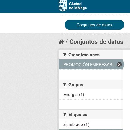
Conjuntos de datos
Conjuntos de datos
Organizaciones
PROMOCIÓN EMPRESARI... (1)
Grupos
Energía (1)
Etiquetas
alumbrado (1)