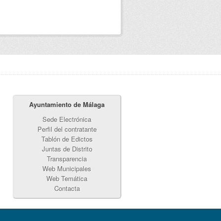
Ayuntamiento de Málaga
Sede Electrónica
Perfil del contratante
Tablón de Edictos
Juntas de Distrito
Transparencia
Web Municipales
Web Temática
Contacta