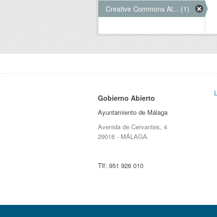
Creative Commons At... (1)
Gobierno Abierto
Ayuntamiento de Málaga
Avenida de Cervantes, 4
29016 - MÁLAGA.
Tlf:
951 926 010