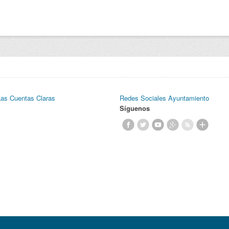
Las Cuentas Claras
Redes Sociales Ayuntamiento
Síguenos