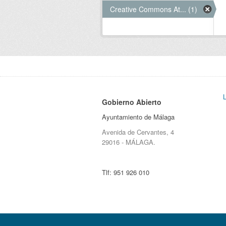
Creative Commons At... (1)
Gobierno Abierto
Ayuntamiento de Málaga
Avenida de Cervantes, 4
29016 - MÁLAGA.
Tlf:
951 926 010