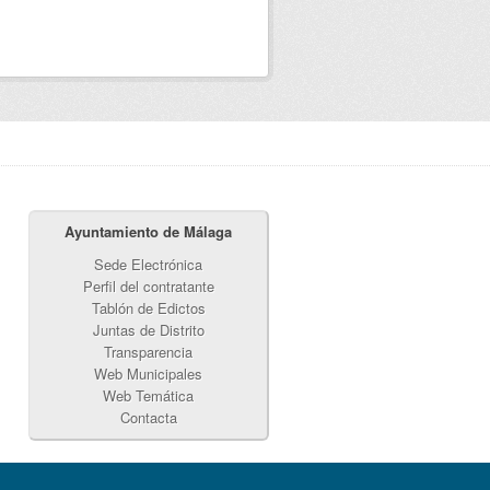
Ayuntamiento de Málaga
Sede Electrónica
Perfil del contratante
Tablón de Edictos
Juntas de Distrito
Transparencia
Web Municipales
Web Temática
Contacta