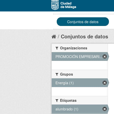
Conjuntos de datos
Conjuntos de datos
Organizaciones
PROMOCIÓN EMPRESARI... (1)
Grupos
Energía (1)
Etiquetas
alumbrado (1)