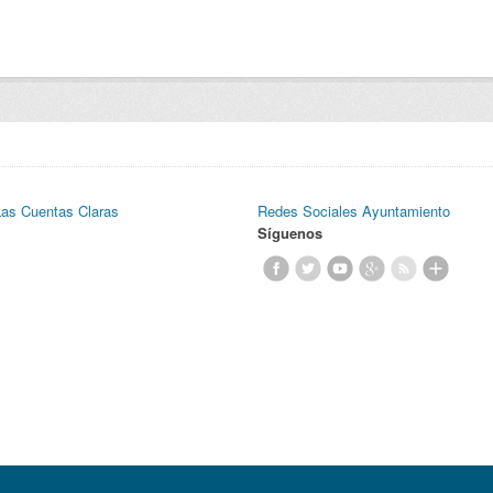
Las Cuentas Claras
Redes Sociales Ayuntamiento
Síguenos