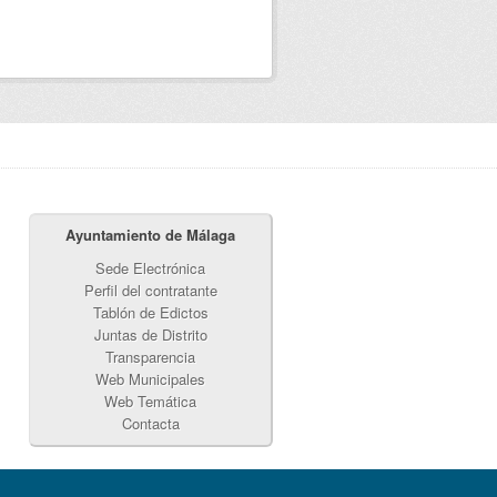
Ayuntamiento de Málaga
Sede Electrónica
Perfil del contratante
Tablón de Edictos
Juntas de Distrito
Transparencia
Web Municipales
Web Temática
Contacta