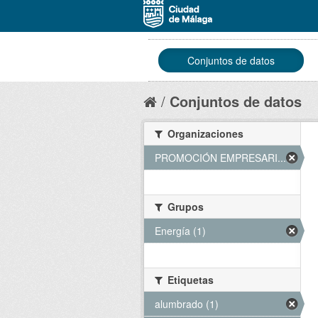
Conjuntos de datos
Conjuntos de datos
Organizaciones
PROMOCIÓN EMPRESARI... (1)
Grupos
Energía (1)
Etiquetas
alumbrado (1)