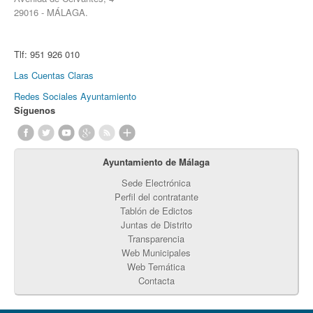
29016 - MÁLAGA.
Tlf:
951 926 010
Las Cuentas Claras
Redes Sociales Ayuntamiento
Síguenos
Ayuntamiento de Málaga
Sede Electrónica
Perfil del contratante
Tablón de Edictos
Juntas de Distrito
Transparencia
Web Municipales
Web Temática
Contacta