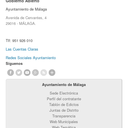
Gobierno Abierto
Ayuntamiento de Málaga
Avenida de Cervantes, 4
29016 - MÁLAGA.
Tlf:
951 926 010
Las Cuentas Claras
Redes Sociales Ayuntamiento
Síguenos
Ayuntamiento de Málaga
Sede Electrónica
Perfil del contratante
Tablón de Edictos
Juntas de Distrito
Transparencia
Web Municipales
Web Temática