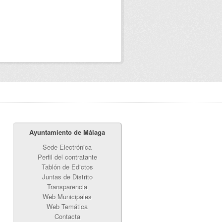
Ayuntamiento de Málaga
Sede Electrónica
Perfil del contratante
Tablón de Edictos
Juntas de Distrito
Transparencia
Web Municipales
Web Temática
Contacta