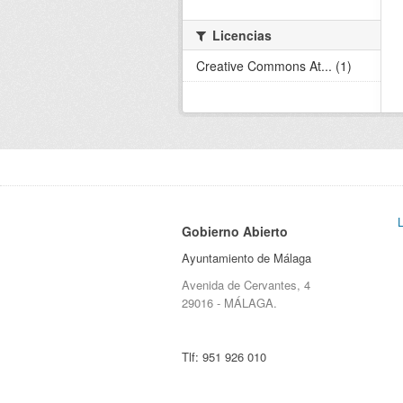
Licencias
Creative Commons At... (1)
Gobierno Abierto
Ayuntamiento de Málaga
Avenida de Cervantes, 4
29016 - MÁLAGA.
Tlf:
951 926 010