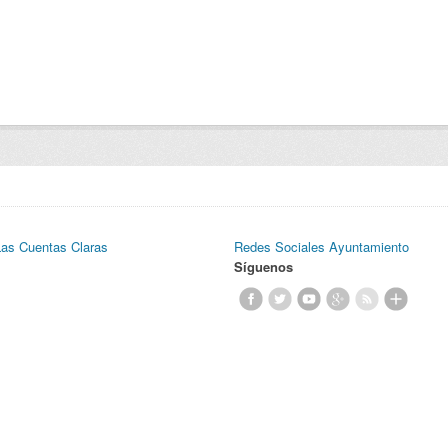
Las Cuentas Claras
Redes Sociales Ayuntamiento
Síguenos