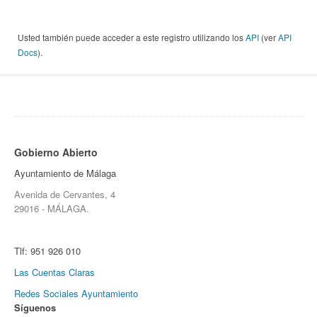
Usted también puede acceder a este registro utilizando los
API
(ver
API
Docs
).
Gobierno Abierto
Ayuntamiento de Málaga
Avenida de Cervantes, 4
29016 - MÁLAGA.
Tlf:
951 926 010
Las Cuentas Claras
Redes Sociales Ayuntamiento
Síguenos