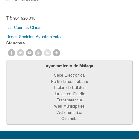
Tlf:
951 926 010
Las Cuentas Claras
Redes Sociales Ayuntamiento
Síguenos
Ayuntamiento de Málaga
Sede Electrónica
Perfil del contratante
Tablón de Edictos
Juntas de Distrito
Transparencia
Web Municipales
Web Temática
Contacta