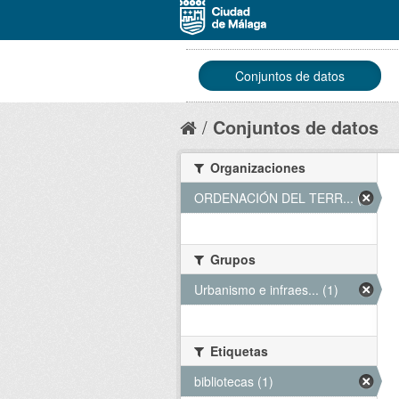
Conjuntos de datos
Conjuntos de datos
Organizaciones
ORDENACIÓN DEL TERR... (1)
Grupos
Urbanismo e infraes... (1)
Etiquetas
bibliotecas (1)