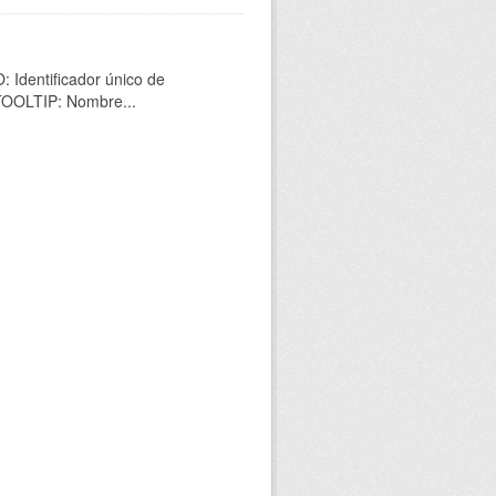
 Identificador único de
 TOOLTIP: Nombre...