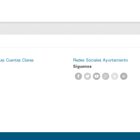
Las Cuentas Claras
Redes Sociales Ayuntamiento
Síguenos