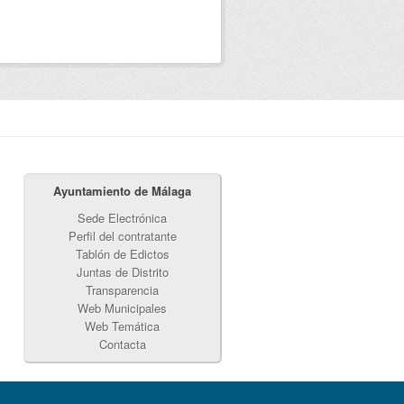
Ayuntamiento de Málaga
Sede Electrónica
Perfil del contratante
Tablón de Edictos
Juntas de Distrito
Transparencia
Web Municipales
Web Temática
Contacta