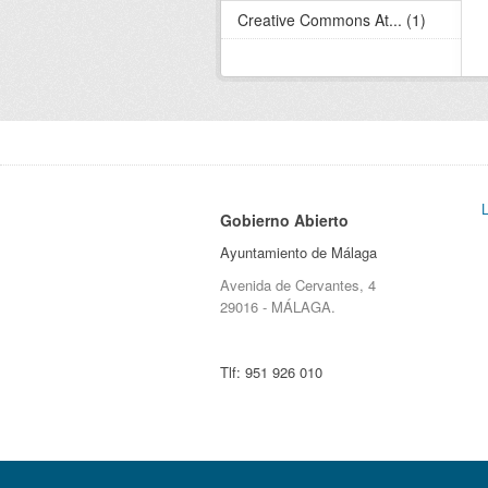
Creative Commons At... (1)
Gobierno Abierto
Ayuntamiento de Málaga
Avenida de Cervantes, 4
29016 - MÁLAGA.
Tlf:
951 926 010