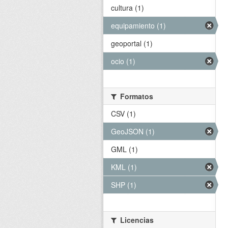
cultura (1)
equipamiento (1)
geoportal (1)
ocio (1)
Formatos
CSV (1)
GeoJSON (1)
GML (1)
KML (1)
SHP (1)
Licencias