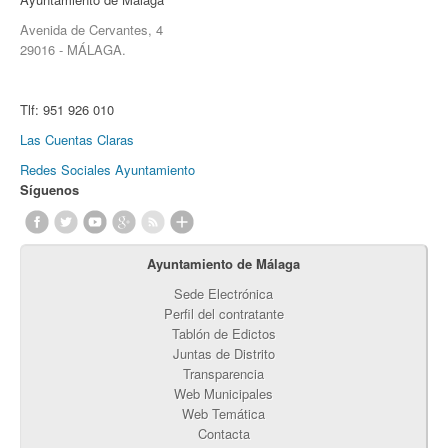
Avenida de Cervantes, 4
29016 - MÁLAGA.
Tlf:
951 926 010
Las Cuentas Claras
Redes Sociales Ayuntamiento
Síguenos
Ayuntamiento de Málaga
Sede Electrónica
Perfil del contratante
Tablón de Edictos
Juntas de Distrito
Transparencia
Web Municipales
Web Temática
Contacta