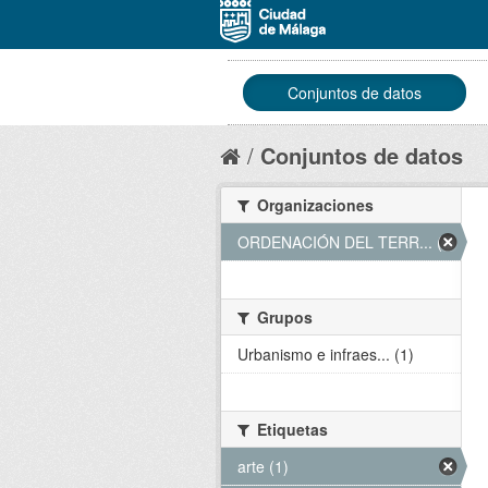
Conjuntos de datos
Conjuntos de datos
Organizaciones
ORDENACIÓN DEL TERR... (1)
Grupos
Urbanismo e infraes... (1)
Etiquetas
arte (1)