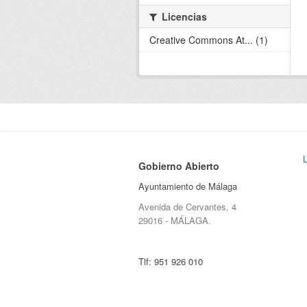
Licencias
Creative Commons At... (1)
Gobierno Abierto
Ayuntamiento de Málaga
Avenida de Cervantes, 4
29016 - MÁLAGA.
Tlf:
951 926 010