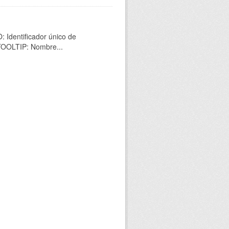
 Identificador único de
 TOOLTIP: Nombre...