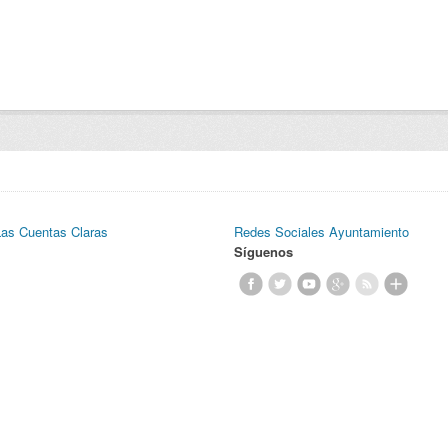
Las Cuentas Claras
Redes Sociales Ayuntamiento
Síguenos