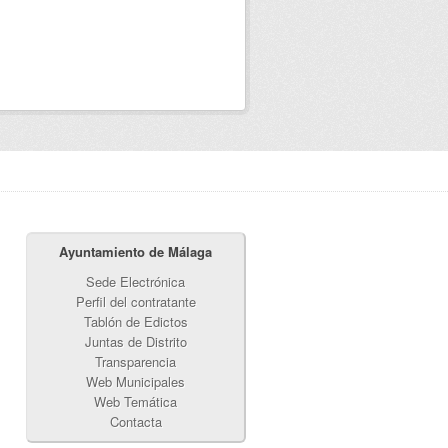
Ayuntamiento de Málaga
Sede Electrónica
Perfil del contratante
Tablón de Edictos
Juntas de Distrito
Transparencia
Web Municipales
Web Temática
Contacta