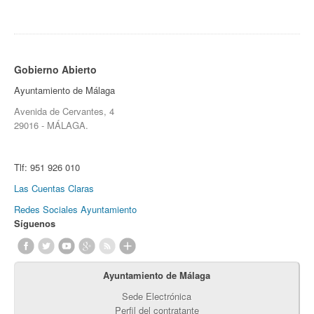
Gobierno Abierto
Ayuntamiento de Málaga
Avenida de Cervantes, 4
29016 - MÁLAGA.
Tlf:
951 926 010
Las Cuentas Claras
Redes Sociales Ayuntamiento
Síguenos
Ayuntamiento de Málaga
Sede Electrónica
Perfil del contratante