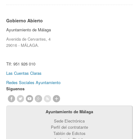
Gobierno Abierto
Ayuntamiento de Málaga
Avenida de Cervantes, 4
29016 - MÁLAGA.
Tlf:
951 926 010
Las Cuentas Claras
Redes Sociales Ayuntamiento
Síguenos
Ayuntamiento de Málaga
Sede Electrónica
Perfil del contratante
Tablón de Edictos