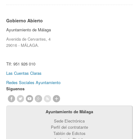
Gobierno Abierto
Ayuntamiento de Málaga
Avenida de Cervantes, 4
29016 - MÁLAGA.
Tlf:
951 926 010
Las Cuentas Claras
Redes Sociales Ayuntamiento
Síguenos
Ayuntamiento de Málaga
Sede Electrónica
Perfil del contratante
Tablón de Edictos