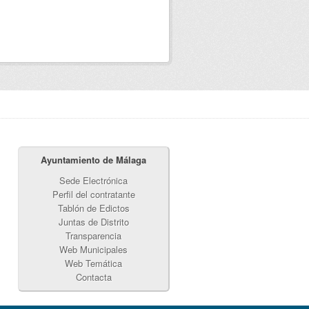
Ayuntamiento de Málaga
Sede Electrónica
Perfil del contratante
Tablón de Edictos
Juntas de Distrito
Transparencia
Web Municipales
Web Temática
Contacta