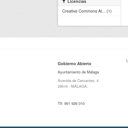
Licencias
Creative Commons At... (1)
Gobierno Abierto
Ayuntamiento de Málaga
Avenida de Cervantes, 4
29016 - MÁLAGA.
Tlf:
951 926 010