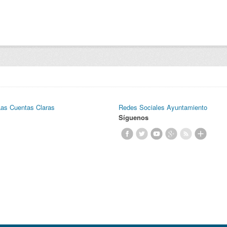
Las Cuentas Claras
Redes Sociales Ayuntamiento
Síguenos