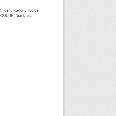
 Identificador único de
 TOOLTIP: Nombre...