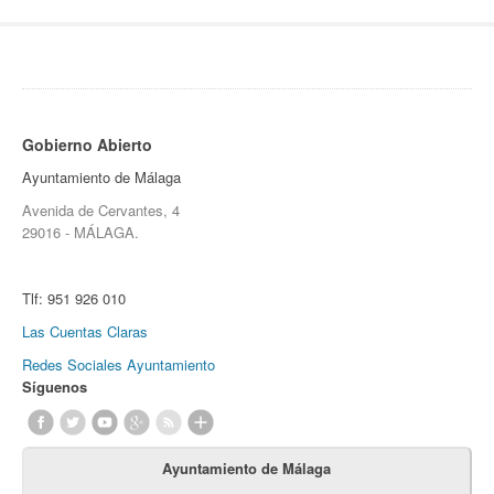
Gobierno Abierto
Ayuntamiento de Málaga
Avenida de Cervantes, 4
29016 - MÁLAGA.
Tlf:
951 926 010
Las Cuentas Claras
Redes Sociales Ayuntamiento
Síguenos
Ayuntamiento de Málaga