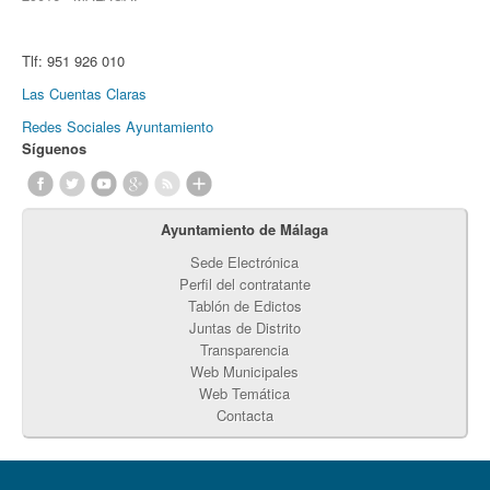
Tlf:
951 926 010
Las Cuentas Claras
Redes Sociales Ayuntamiento
Síguenos
Ayuntamiento de Málaga
Sede Electrónica
Perfil del contratante
Tablón de Edictos
Juntas de Distrito
Transparencia
Web Municipales
Web Temática
Contacta