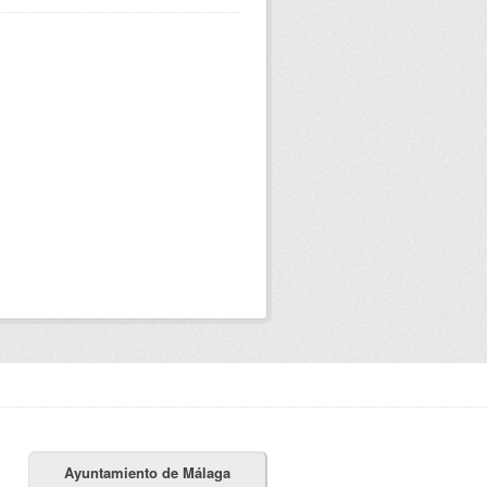
Ayuntamiento de Málaga