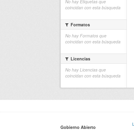
No hay Etiquetas que
coincidan con esta búsqueda
Formatos
No hay Formatos que
coincidan con esta búsqueda
Licencias
No hay Licencias que
coincidan con esta búsqueda
Gobierno Abierto