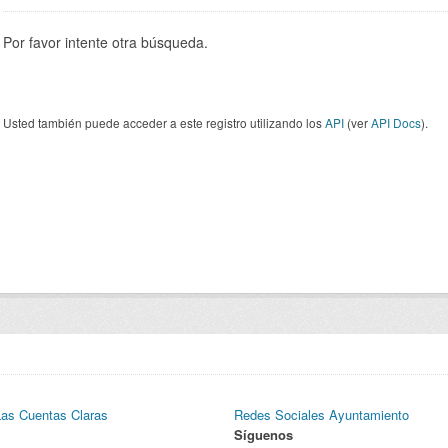
Por favor intente otra búsqueda.
Usted también puede acceder a este registro utilizando los
API
(ver
API Docs
).
Las Cuentas Claras
Redes Sociales Ayuntamiento
Síguenos