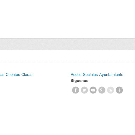
Las Cuentas Claras
Redes Sociales Ayuntamiento
Síguenos