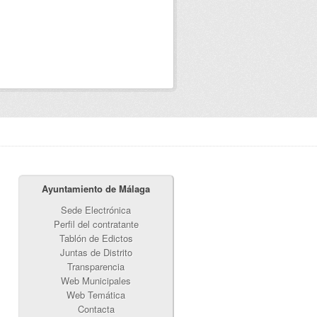
Ayuntamiento de Málaga
Sede Electrónica
Perfil del contratante
Tablón de Edictos
Juntas de Distrito
Transparencia
Web Municipales
Web Temática
Contacta