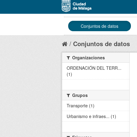
Conjuntos de datos
Conjuntos de datos
Organizaciones
ORDENACIÓN DEL TERR...
(1)
Grupos
Transporte (1)
Urbanismo e infraes... (1)