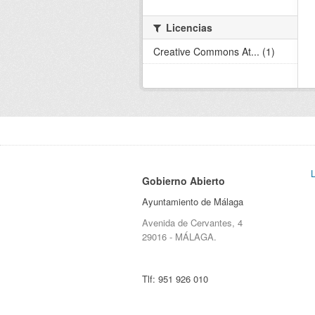
Licencias
Creative Commons At... (1)
Gobierno Abierto
Ayuntamiento de Málaga
Avenida de Cervantes, 4
29016 - MÁLAGA.
Tlf:
951 926 010