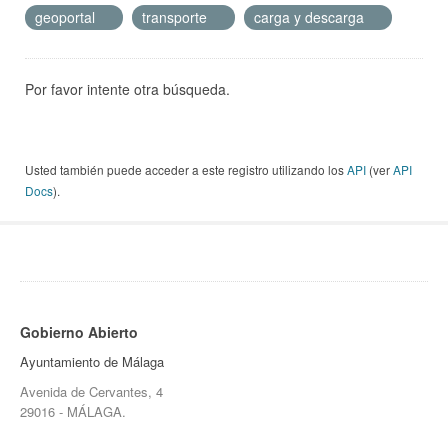
geoportal
transporte
carga y descarga
Por favor intente otra búsqueda.
Usted también puede acceder a este registro utilizando los
API
(ver
API
Docs
).
Gobierno Abierto
Ayuntamiento de Málaga
Avenida de Cervantes, 4
29016 - MÁLAGA.