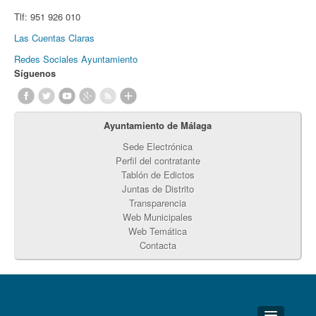
Tlf:
951 926 010
Las Cuentas Claras
Redes Sociales Ayuntamiento
Síguenos
Ayuntamiento de Málaga
Sede Electrónica
Perfil del contratante
Tablón de Edictos
Juntas de Distrito
Transparencia
Web Municipales
Web Temática
Contacta