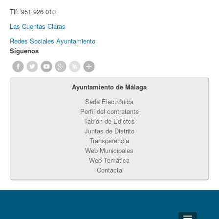
Tlf:
951 926 010
Las Cuentas Claras
Redes Sociales Ayuntamiento
Síguenos
Ayuntamiento de Málaga
Sede Electrónica
Perfil del contratante
Tablón de Edictos
Juntas de Distrito
Transparencia
Web Municipales
Web Temática
Contacta