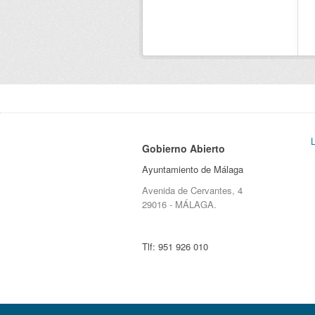
Gobierno Abierto
Ayuntamiento de Málaga
Avenida de Cervantes, 4
29016 - MÁLAGA.
Tlf:
951 926 010