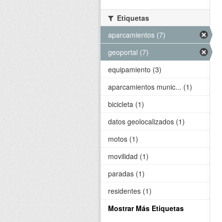
Etiquetas
aparcamientos (7)
geoportal (7)
equipamiento (3)
aparcamientos munic... (1)
bicicleta (1)
datos geolocalizados (1)
motos (1)
movilidad (1)
paradas (1)
residentes (1)
Mostrar Más Etiquetas