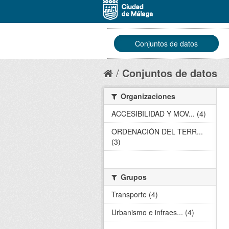
Conjuntos de datos
Conjuntos de datos
Organizaciones
ACCESIBILIDAD Y MOV... (4)
ORDENACIÓN DEL TERR...
(3)
Grupos
Transporte (4)
Urbanismo e infraes... (4)