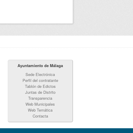
Ayuntamiento de Málaga
Sede Electrónica
Perfil del contratante
Tablón de Edictos
Juntas de Distrito
Transparencia
Web Municipales
Web Temática
Contacta