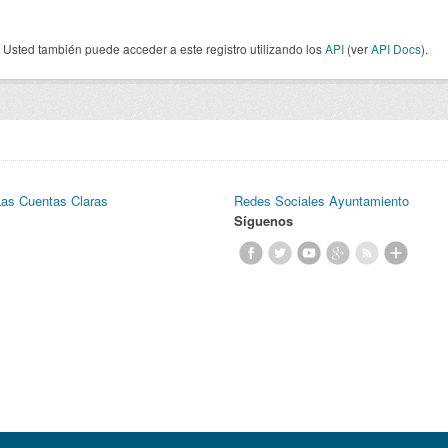
Usted también puede acceder a este registro utilizando los
API
(ver
API Docs
).
Las Cuentas Claras
Redes Sociales Ayuntamiento
Síguenos