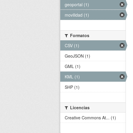
geoportal (1)
movilidad (1)
Formatos
CSV (1)
GeoJSON (1)
GML (1)
KML (1)
SHP (1)
Licencias
Creative Commons At... (1)