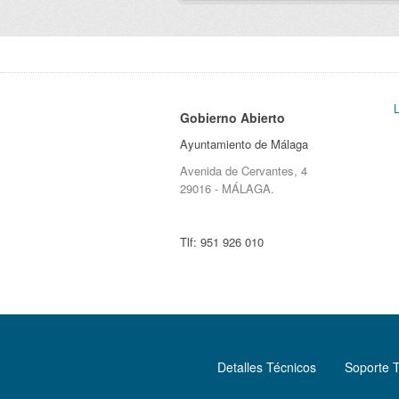
Gobierno Abierto
Ayuntamiento de Málaga
Avenida de Cervantes, 4
29016 - MÁLAGA.
Tlf:
951 926 010
Detalles Técnicos
Soporte 