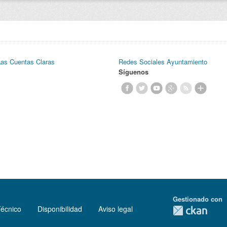
Las Cuentas Claras
Redes Sociales Ayuntamiento
Síguenos
Gestionado con
Técnico
Disponibilidad
Aviso legal