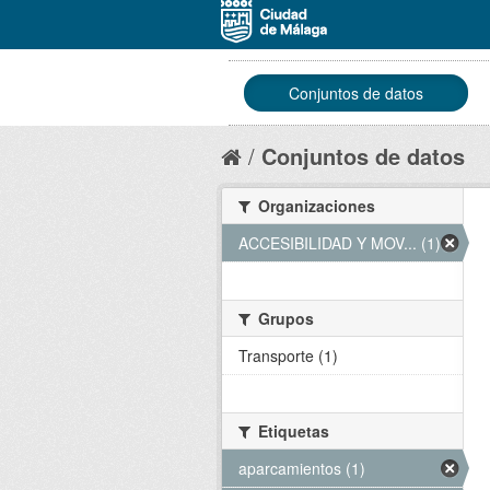
Conjuntos de datos
Conjuntos de datos
Organizaciones
ACCESIBILIDAD Y MOV... (1)
Grupos
Transporte (1)
Etiquetas
aparcamientos (1)