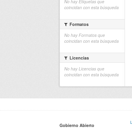
No hay Etiquetas que
coincidan con esta búsqueda
Formatos
No hay Formatos que
coincidan con esta búsqueda
Licencias
No hay Licencias que
coincidan con esta búsqueda
Gobierno Abierto