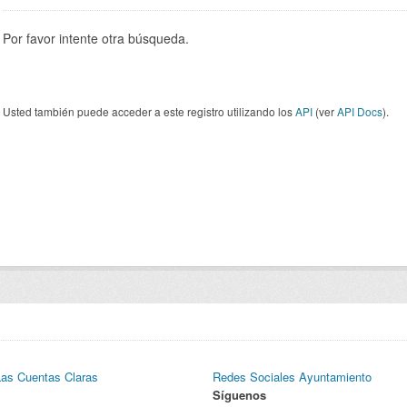
Por favor intente otra búsqueda.
Usted también puede acceder a este registro utilizando los
API
(ver
API Docs
).
Las Cuentas Claras
Redes Sociales Ayuntamiento
Síguenos