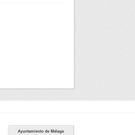
Ayuntamiento de Málaga