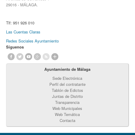
29016 - MÁLAGA.
Tlf:
951 926 010
Las Cuentas Claras
Redes Sociales Ayuntamiento
Síguenos
Ayuntamiento de Málaga
Sede Electrónica
Perfil del contratante
Tablón de Edictos
Juntas de Distrito
Transparencia
Web Municipales
Web Temática
Contacta