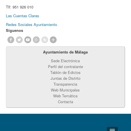
Tlf:
951 926 010
Las Cuentas Claras
Redes Sociales Ayuntamiento
Síguenos
Ayuntamiento de Málaga
Sede Electrónica
Perfil del contratante
Tablón de Edictos
Juntas de Distrito
Transparencia
Web Municipales
Web Temática
Contacta