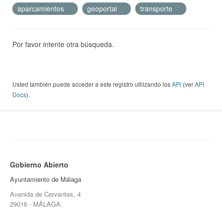
aparcamientos
geoportal
transporte
Por favor intente otra búsqueda.
Usted también puede acceder a este registro utilizando los
API
(ver
API
Docs
).
Gobierno Abierto
Ayuntamiento de Málaga
Avenida de Cervantes, 4
29016 - MÁLAGA.