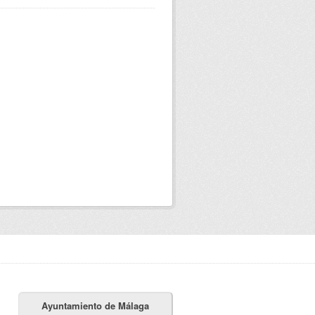
Ayuntamiento de Málaga