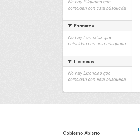
No hay Etiquetas que
coincidan con esta búsqueda
Formatos
No hay Formatos que
coincidan con esta búsqueda
Licencias
No hay Licencias que
coincidan con esta búsqueda
Gobierno Abierto