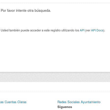
Por favor intente otra búsqueda.
Usted también puede acceder a este registro utilizando los
API
(ver
API Docs
).
Las Cuentas Claras
Redes Sociales Ayuntamiento
Síguenos