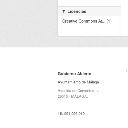
Licencias
Creative Commons At... (1)
Gobierno Abierto
Ayuntamiento de Málaga
Avenida de Cervantes, 4
29016 - MÁLAGA.
Tlf:
951 926 010