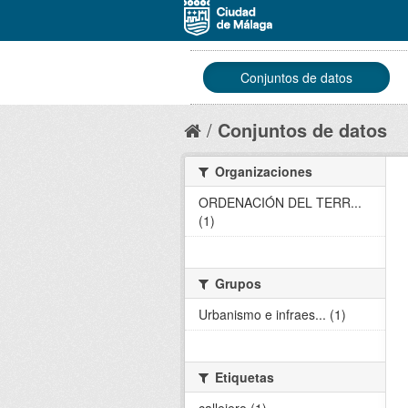
Conjuntos de datos
Conjuntos de datos
Organizaciones
ORDENACIÓN DEL TERR...
(1)
Grupos
Urbanismo e infraes... (1)
Etiquetas