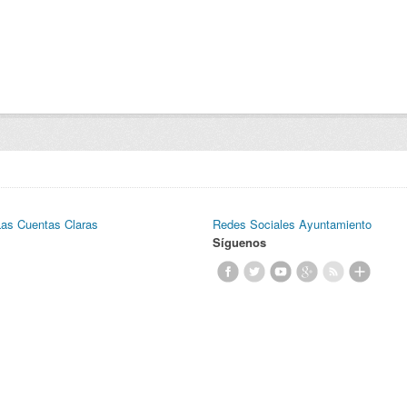
Las Cuentas Claras
Redes Sociales Ayuntamiento
Síguenos