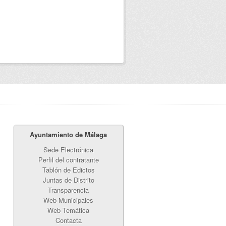
Ayuntamiento de Málaga
Sede Electrónica
Perfil del contratante
Tablón de Edictos
Juntas de Distrito
Transparencia
Web Municipales
Web Temática
Contacta