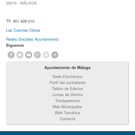
29016 - MÁLAGA.
Tlf:
951 926 010
Las Cuentas Claras
Redes Sociales Ayuntamiento
Síguenos
Ayuntamiento de Málaga
Sede Electrónica
Perfil del contratante
Tablón de Edictos
Juntas de Distrito
Transparencia
Web Municipales
Web Temática
Contacta