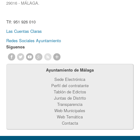
29016 - MÁLAGA.
Tlf:
951 926 010
Las Cuentas Claras
Redes Sociales Ayuntamiento
Síguenos
Ayuntamiento de Málaga
Sede Electrónica
Perfil del contratante
Tablón de Edictos
Juntas de Distrito
Transparencia
Web Municipales
Web Temática
Contacta