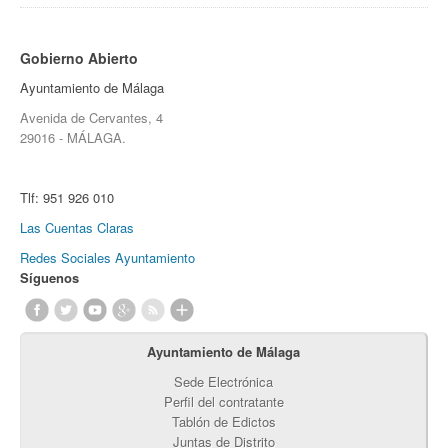
Gobierno Abierto
Ayuntamiento de Málaga
Avenida de Cervantes, 4
29016 - MÁLAGA.
Tlf:
951 926 010
Las Cuentas Claras
Redes Sociales Ayuntamiento
Síguenos
Ayuntamiento de Málaga
Sede Electrónica
Perfil del contratante
Tablón de Edictos
Juntas de Distrito