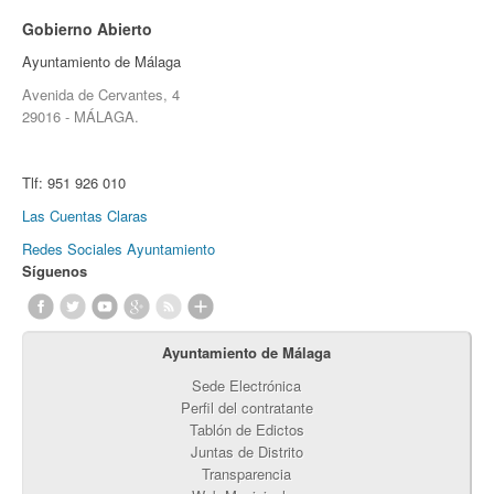
Gobierno Abierto
Ayuntamiento de Málaga
Avenida de Cervantes, 4
29016 - MÁLAGA.
Tlf:
951 926 010
Las Cuentas Claras
Redes Sociales Ayuntamiento
Síguenos
Ayuntamiento de Málaga
Sede Electrónica
Perfil del contratante
Tablón de Edictos
Juntas de Distrito
Transparencia